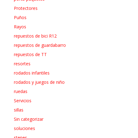
Protectores
Puños
Rayos
repuestos de bici R12
repuestos de guardabarro
repuestos de TT
resortes
rodados infantiles
rodados y juegos de niño
ruedas
Servicios
sillas
Sin categorizar
soluciones
stenes