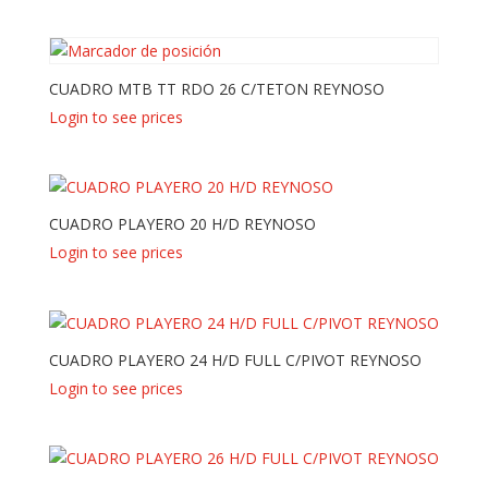
CUADRO MTB TT RDO 26 C/TETON REYNOSO
Login to see prices
CUADRO PLAYERO 20 H/D REYNOSO
Login to see prices
CUADRO PLAYERO 24 H/D FULL C/PIVOT REYNOSO
Login to see prices