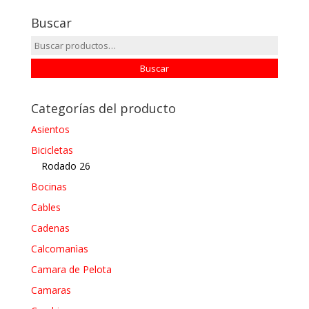
Buscar
Buscar
por:
Buscar
Categorías del producto
Asientos
Bicicletas
Rodado 26
Bocinas
Cables
Cadenas
Calcomanìas
Camara de Pelota
Camaras