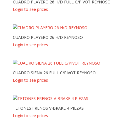
CUADRO PLAYERO 26 H/D FULL C/PIVOT REYNOSO
Login to see prices
CUADRO PLAYERO 26 H/D REYNOSO
Login to see prices
CUADRO SIENA 26 FULL C/PIVOT REYNOSO
Login to see prices
TETONES FRENOS V-BRAKE 4 PIEZAS
Login to see prices