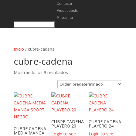
Contacto
Presupuesto
Mi cuenta
Inicio
/ cubre-cadena
cubre-cadena
Mostrando los 9 resultados
CUBRE CADENA
CUBRE CADENA
PLAYERO 20
PLAYERO 24
CUBRE CADENA
MEDIA MANGA
Login to see
Login to see