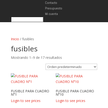
Contacto
Presupuesto
Mi cuenta
Inicio
/ fusibles
fusibles
Mostrando 1–9 de 17 resultados
FUSIBLE PARA CUADRO
FUSIBLE PARA CUADRO
N°1
N°10
Login to see prices
Login to see prices