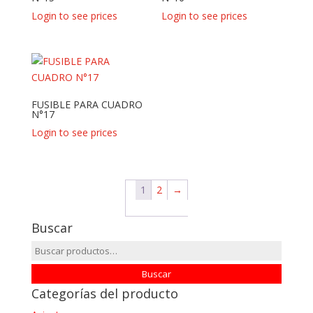
Login to see prices
Login to see prices
FUSIBLE PARA CUADRO
N°17
Login to see prices
1
2
→
Buscar
Buscar
por:
Buscar
Categorías del producto