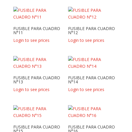
FUSIBLE PARA CUADRO
FUSIBLE PARA CUADRO
N°11
N°12
Login to see prices
Login to see prices
FUSIBLE PARA CUADRO
FUSIBLE PARA CUADRO
N°13
N°14
Login to see prices
Login to see prices
FUSIBLE PARA CUADRO
FUSIBLE PARA CUADRO
N°15
N°16