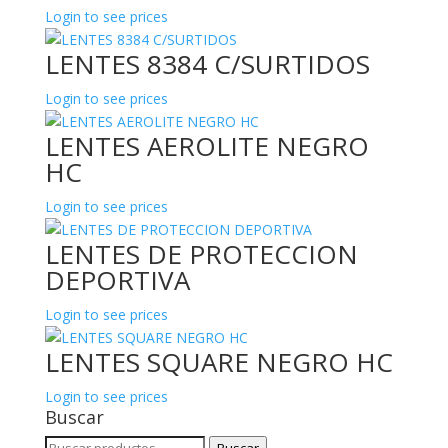
Login to see prices
LENTES 8384 C/SURTIDOS
Login to see prices
LENTES AEROLITE NEGRO
HC
Login to see prices
LENTES DE PROTECCION
DEPORTIVA
Login to see prices
LENTES SQUARE NEGRO HC
Login to see prices
Buscar
Buscar