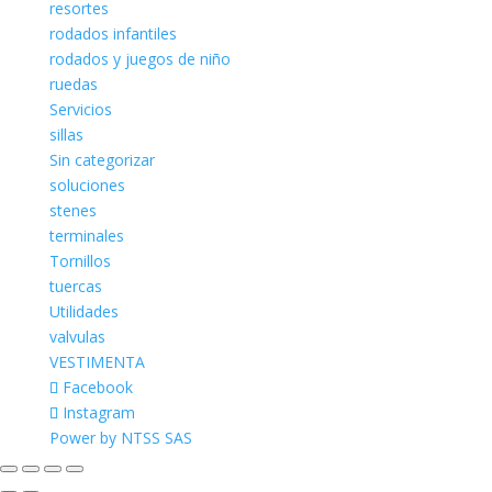
resortes
rodados infantiles
rodados y juegos de niño
ruedas
Servicios
sillas
Sin categorizar
soluciones
stenes
terminales
Tornillos
tuercas
Utilidades
valvulas
VESTIMENTA
Facebook
Instagram
Power by NTSS SAS