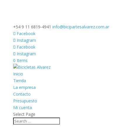
+54 9 11 6819-4941
info@bicipartesalvarez.com.ar
Facebook
Instagram
Facebook
Instagram
0 Items
Inicio
Tienda
La empresa
Contacto
Presupuesto
Mi cuenta
Select Page