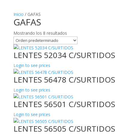
Inicio
/ GAFAS
GAFAS
Mostrando los 8 resultados
LENTES 52034 C/SURTIDOS
Login to see prices
LENTES 56478 C/SURTIDOS
Login to see prices
LENTES 56501 C/SURTIDOS
Login to see prices
LENTES 56505 C/SURTIDOS