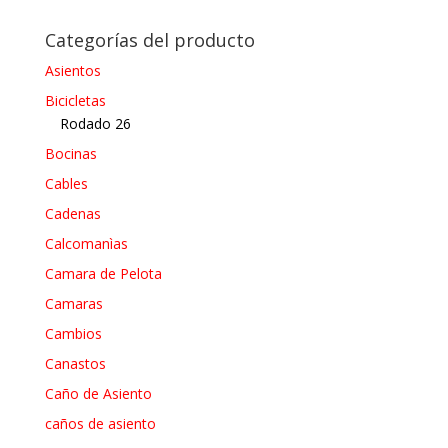
Categorías del producto
Asientos
Bicicletas
Rodado 26
Bocinas
Cables
Cadenas
Calcomanìas
Camara de Pelota
Camaras
Cambios
Canastos
Caño de Asiento
caños de asiento