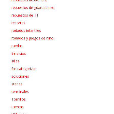
repuestos de guardabarro
repuestos de TT
resortes
rodados infantiles
rodados y juegos de niño
ruedas
Servicios
sillas
Sin categorizar
soluciones
stenes
terminales
Tornillos
tuercas