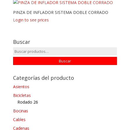
PINZA DE INFLADOR SISTEMA DOBLE CORRADO
Login to see prices
Buscar
Buscar
por:
Buscar
Categorías del producto
Asientos
Bicicletas
Rodado 26
Bocinas
Cables
Cadenas