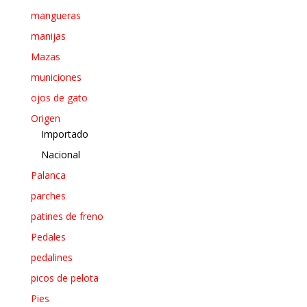
mangueras
manijas
Mazas
municiones
ojos de gato
Origen
Importado
Nacional
Palanca
parches
patines de freno
Pedales
pedalines
picos de pelota
Pies