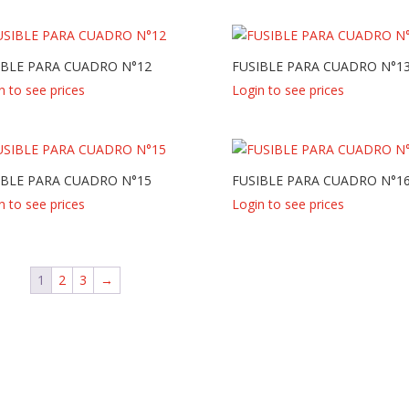
IBLE PARA CUADRO N°12
FUSIBLE PARA CUADRO N°1
n to see prices
Login to see prices
IBLE PARA CUADRO N°15
FUSIBLE PARA CUADRO N°1
n to see prices
Login to see prices
1
2
3
→