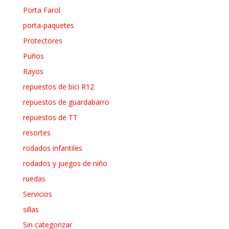
Porta Farol
porta-paquetes
Protectores
Puños
Rayos
repuestos de bici R12
repuestos de guardabarro
repuestos de TT
resortes
rodados infantiles
rodados y juegos de niño
ruedas
Servicios
sillas
Sin categorizar