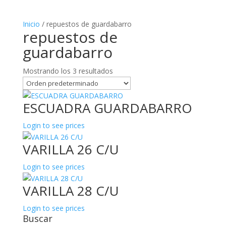
Inicio
/ repuestos de guardabarro
repuestos de
guardabarro
Mostrando los 3 resultados
ESCUADRA GUARDABARRO
Login to see prices
VARILLA 26 C/U
Login to see prices
VARILLA 28 C/U
Login to see prices
Buscar