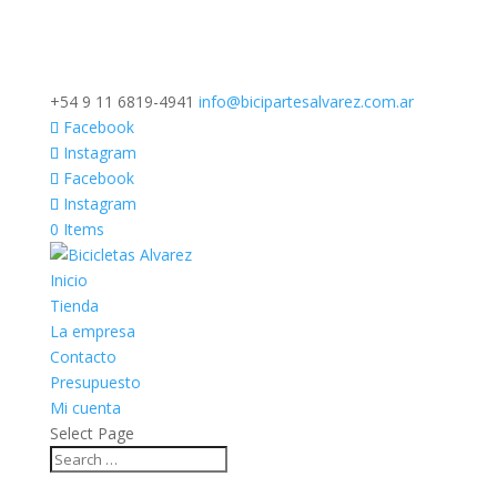
+54 9 11 6819-4941
info@bicipartesalvarez.com.ar
Facebook
Instagram
Facebook
Instagram
0 Items
Inicio
Tienda
La empresa
Contacto
Presupuesto
Mi cuenta
Select Page