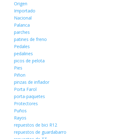
Origen
Importado
Nacional
Palanca
parches
patines de freno
Pedales
pedalines
picos de pelota
Pies
Piñon
pinzas de inflador
Porta Farol
porta-paquetes
Protectores
Puños
Rayos
repuestos de bici R12
repuestos de guardabarro