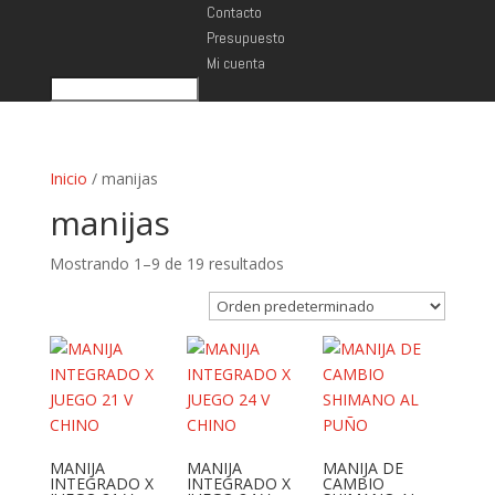
Contacto
Presupuesto
Mi cuenta
Inicio
/ manijas
manijas
Mostrando 1–9 de 19 resultados
MANIJA
MANIJA
MANIJA DE
INTEGRADO X
INTEGRADO X
CAMBIO