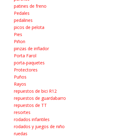
patines de freno
Pedales
pedalines
picos de pelota
Pies
Piñon
pinzas de inflador
Porta Farol
porta-paquetes
Protectores
Puños
Rayos
repuestos de bici R12
repuestos de guardabarro
repuestos de TT
resortes
rodados infantiles
rodados y juegos de niño
ruedas