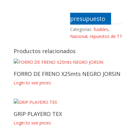
presupuesto
Categorías:
fusibles
,
Nacional
,
repuestos de TT
Productos relacionados
FORRO DE FRENO X25mts NEGRO JORSIN
Login to see prices
GRIP PLAYERO TEX
Login to see prices