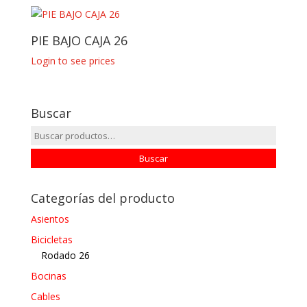
PIE BAJO CAJA 26
Login to see prices
Buscar
Buscar
por:
Buscar
Categorías del producto
Asientos
Bicicletas
Rodado 26
Bocinas
Cables