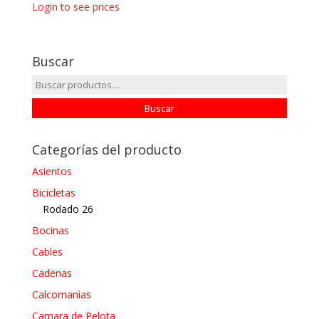
Login to see prices
Buscar
Buscar
por:
Buscar
Categorías del producto
Asientos
Bicicletas
Rodado 26
Bocinas
Cables
Cadenas
Calcomanìas
Camara de Pelota