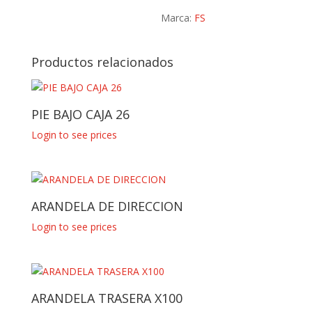
Marca:
FS
Productos relacionados
PIE BAJO CAJA 26
Login to see prices
ARANDELA DE DIRECCION
Login to see prices
ARANDELA TRASERA X100