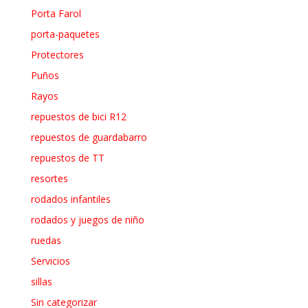
Porta Farol
porta-paquetes
Protectores
Puños
Rayos
repuestos de bici R12
repuestos de guardabarro
repuestos de TT
resortes
rodados infantiles
rodados y juegos de niño
ruedas
Servicios
sillas
Sin categorizar