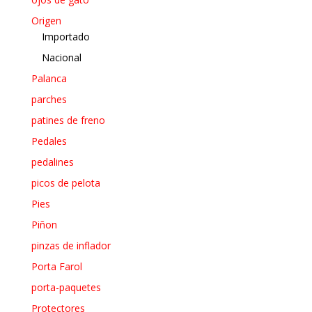
Origen
Importado
Nacional
Palanca
parches
patines de freno
Pedales
pedalines
picos de pelota
Pies
Piñon
pinzas de inflador
Porta Farol
porta-paquetes
Protectores