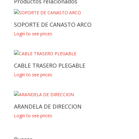
Productos relacionados
SOPORTE DE CANASTO ARCO
Login to see prices
CABLE TRASERO PLEGABLE
Login to see prices
ARANDELA DE DIRECCION
Login to see prices