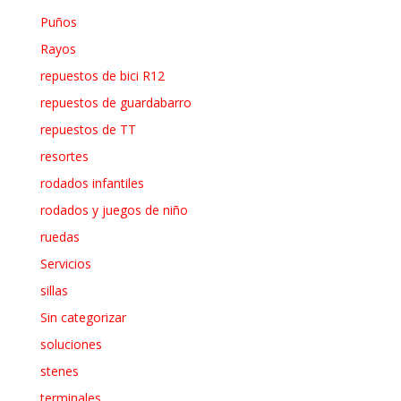
Puños
Rayos
repuestos de bici R12
repuestos de guardabarro
repuestos de TT
resortes
rodados infantiles
rodados y juegos de niño
ruedas
Servicios
sillas
Sin categorizar
soluciones
stenes
terminales