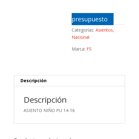
presupuesto
Categorías:
Asientos
,
Nacional
Marca:
FS
Descripción
Descripción
ASIENTO NIÑO PU 14-16