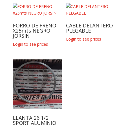
FORRO DE FRENO
CABLE DELANTERO
X25mts NEGRO
PLEGABLE
JORSIN
Login to see prices
Login to see prices
LLANTA 26 1/2
SPORT ALUMINIO