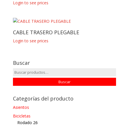
Login to see prices
CABLE TRASERO PLEGABLE
Login to see prices
Buscar
Buscar
por:
Buscar
Categorías del producto
Asientos
Bicicletas
Rodado 26