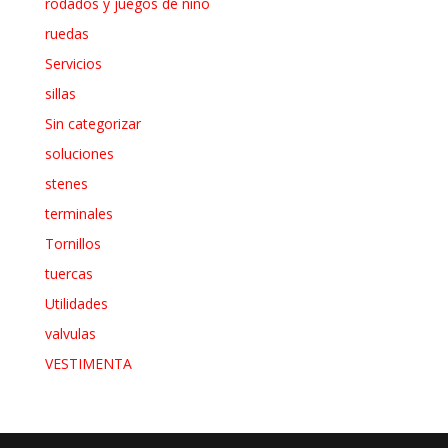
rodados y juegos de niño
ruedas
Servicios
sillas
Sin categorizar
soluciones
stenes
terminales
Tornillos
tuercas
Utilidades
valvulas
VESTIMENTA