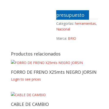
presupuesto
Categorías:
herramientas
,
Nacional
Marca:
BRIO
Productos relacionados
FORRO DE FRENO X25mts NEGRO JORSIN
Login to see prices
CABLE DE CAMBIO