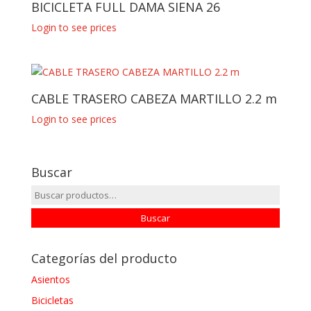
BICICLETA FULL DAMA SIENA 26
Login to see prices
CABLE TRASERO CABEZA MARTILLO 2.2 m
Login to see prices
Buscar
Buscar
por:
Buscar
Categorías del producto
Asientos
Bicicletas