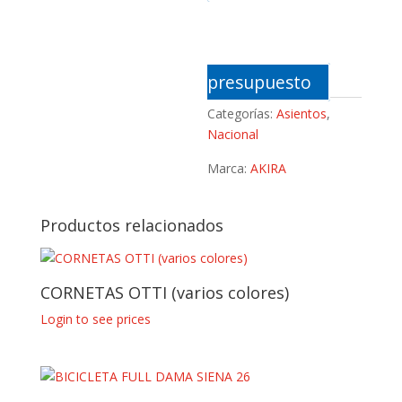
presupuesto
Categorías:
Asientos
,
Nacional
Marca:
AKIRA
Productos relacionados
CORNETAS OTTI (varios colores)
Login to see prices