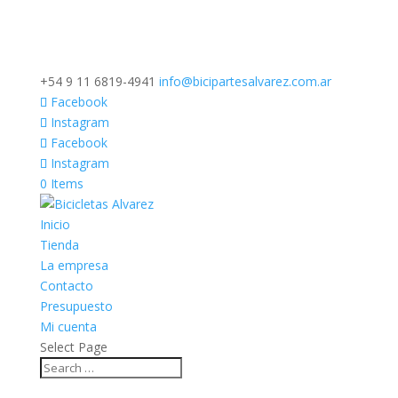
+54 9 11 6819-4941
info@bicipartesalvarez.com.ar
Facebook
Instagram
Facebook
Instagram
0 Items
Inicio
Tienda
La empresa
Contacto
Presupuesto
Mi cuenta
Select Page