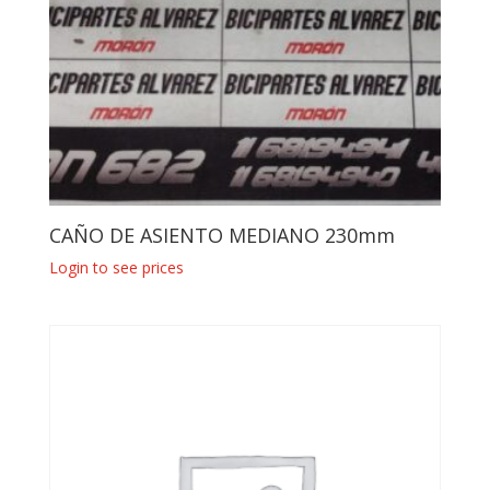
CAÑO DE ASIENTO MEDIANO 230mm
Login to see prices