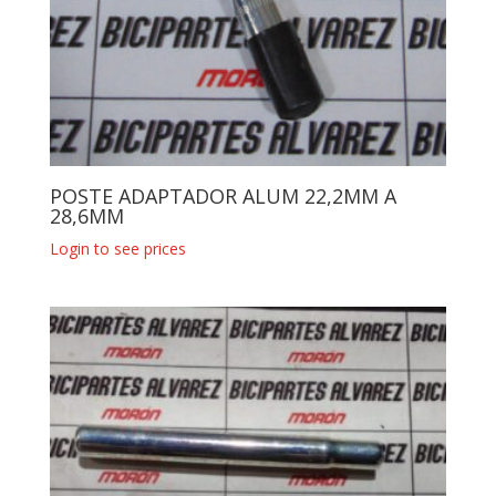
POSTE ADAPTADOR ALUM 22,2MM A
28,6MM
Login to see prices