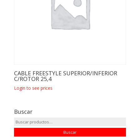
CABLE FREESTYLE SUPERIOR/INFERIOR
C/ROTOR 25,4
Login to see prices
Buscar
Buscar
por:
Buscar