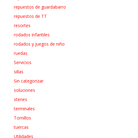
repuestos de guardabarro
repuestos de TT
resortes
rodados infantiles
rodados y juegos de niño
ruedas
Servicios
sillas
Sin categorizar
soluciones
stenes
terminales
Tornillos
tuercas
Utilidades