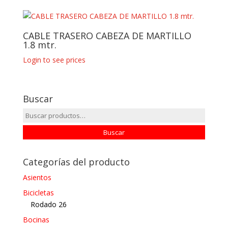
CABLE TRASERO CABEZA DE MARTILLO
1.8 mtr.
Login to see prices
Buscar
Buscar
por:
Buscar
Categorías del producto
Asientos
Bicicletas
Rodado 26
Bocinas