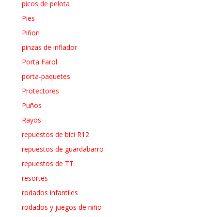
picos de pelota
Pies
Piñon
pinzas de inflador
Porta Farol
porta-paquetes
Protectores
Puños
Rayos
repuestos de bici R12
repuestos de guardabarro
repuestos de TT
resortes
rodados infantiles
rodados y juegos de niño