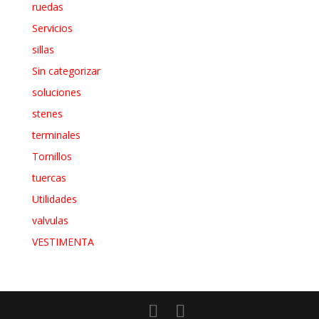
ruedas
Servicios
sillas
Sin categorizar
soluciones
stenes
terminales
Tornillos
tuercas
Utilidades
valvulas
VESTIMENTA