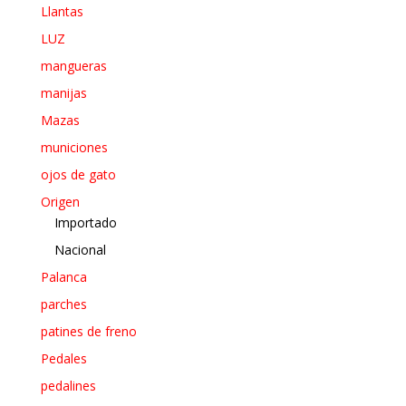
Llantas
LUZ
mangueras
manijas
Mazas
municiones
ojos de gato
Origen
Importado
Nacional
Palanca
parches
patines de freno
Pedales
pedalines