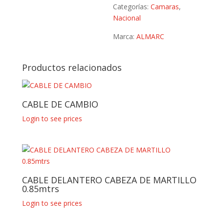
Categorías:
Camaras
,
Nacional
Marca:
ALMARC
Productos relacionados
CABLE DE CAMBIO
Login to see prices
CABLE DELANTERO CABEZA DE MARTILLO
0.85mtrs
Login to see prices