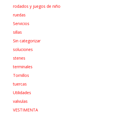
rodados y juegos de niño
ruedas
Servicios
sillas
Sin categorizar
soluciones
stenes
terminales
Tornillos
tuercas
Utilidades
valvulas
VESTIMENTA