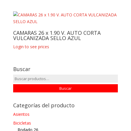
CAMARAS 26 x 1.90 V. AUTO CORTA
VULCANIZADA SELLO AZUL
Login to see prices
Buscar
Buscar
por:
Buscar
Categorías del producto
Asientos
Bicicletas
Rodado 26