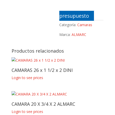
presupuesto
Categoría:
Camaras
Marca:
ALMARC
Productos relacionados
CAMARAS 26 x 1 1/2 x 2 DINI
Login to see prices
CAMARA 20 X 3/4 X 2 ALMARC
Login to see prices