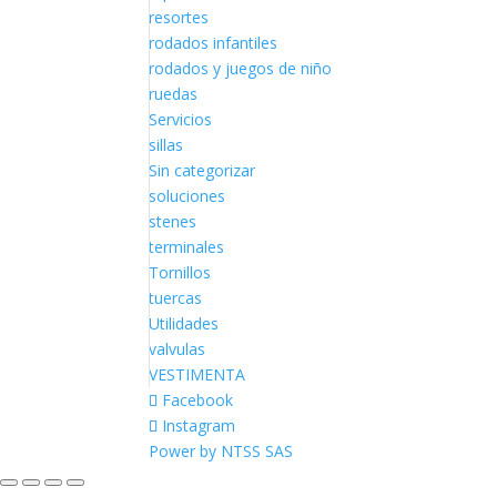
resortes
rodados infantiles
rodados y juegos de niño
ruedas
Servicios
sillas
Sin categorizar
soluciones
stenes
terminales
Tornillos
tuercas
Utilidades
valvulas
VESTIMENTA
Facebook
Instagram
Power by NTSS SAS