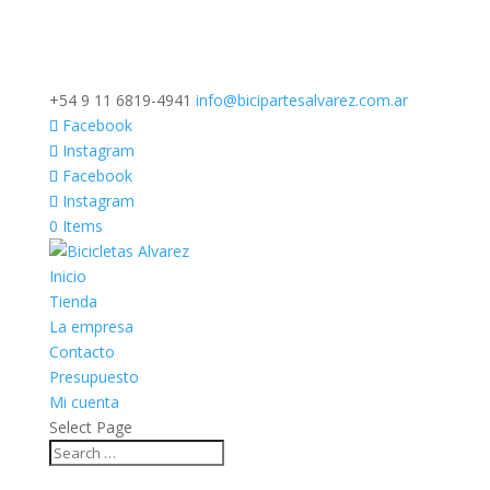
+54 9 11 6819-4941
info@bicipartesalvarez.com.ar
Facebook
Instagram
Facebook
Instagram
0 Items
Inicio
Tienda
La empresa
Contacto
Presupuesto
Mi cuenta
Select Page