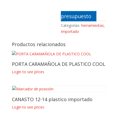
presupuesto
Categorías:
herramientas
,
Importado
Productos relacionados
PORTA CARAMAÑOLA DE PLASTICO COOL
Login to see prices
CANASTO 12-14 plastico importado
Login to see prices