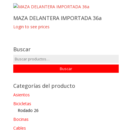
MAZA DELANTERA IMPORTADA 36a
Login to see prices
Buscar
Buscar
por:
Buscar
Categorías del producto
Asientos
Bicicletas
Rodado 26
Bocinas
Cables