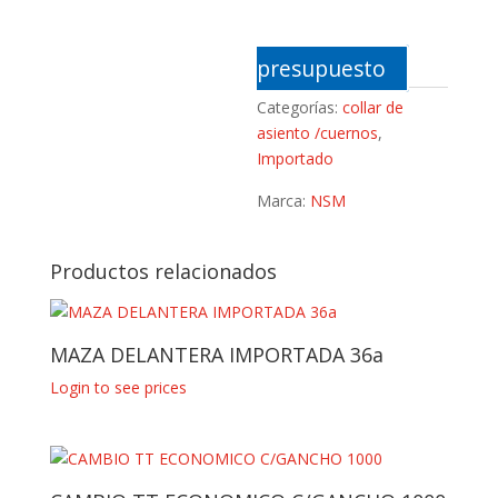
presupuesto
Categorías:
collar de
asiento /cuernos
,
Importado
Marca:
NSM
Productos relacionados
MAZA DELANTERA IMPORTADA 36a
Login to see prices