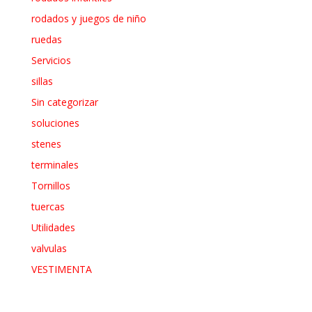
rodados y juegos de niño
ruedas
Servicios
sillas
Sin categorizar
soluciones
stenes
terminales
Tornillos
tuercas
Utilidades
valvulas
VESTIMENTA