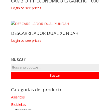
CAMBIO TT ECONOMICO C/GANCHO 1000
Login to see prices
DESCARRILADOR DUAL XUNDAH
Login to see prices
Buscar
Buscar
por:
Buscar
Categorías del producto
Asientos
Bicicletas