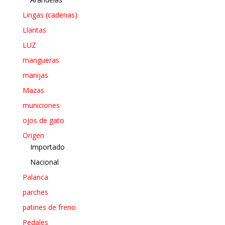
Lingas (cadenas)
Llantas
LUZ
mangueras
manijas
Mazas
municiones
ojos de gato
Origen
Importado
Nacional
Palanca
parches
patines de freno
Pedales