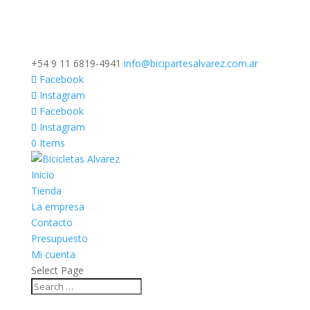
+54 9 11 6819-4941
info@bicipartesalvarez.com.ar
Facebook
Instagram
Facebook
Instagram
0 Items
Inicio
Tienda
La empresa
Contacto
Presupuesto
Mi cuenta
Select Page