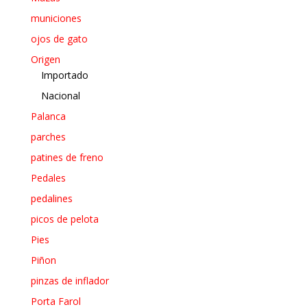
municiones
ojos de gato
Origen
Importado
Nacional
Palanca
parches
patines de freno
Pedales
pedalines
picos de pelota
Pies
Piñon
pinzas de inflador
Porta Farol