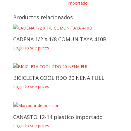
Importado
Productos relacionados
CADENA 1/2 X 1/8 COMUN TAYA 410B
Login to see prices
BICICLETA COOL RDO 20 NENA FULL
Login to see prices
CANASTO 12-14 plastico importado
Login to see prices