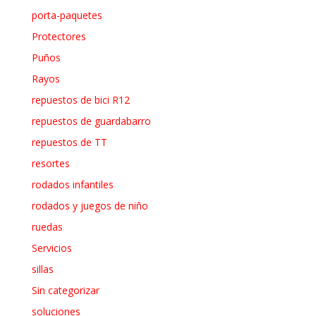
porta-paquetes
Protectores
Puños
Rayos
repuestos de bici R12
repuestos de guardabarro
repuestos de TT
resortes
rodados infantiles
rodados y juegos de niño
ruedas
Servicios
sillas
Sin categorizar
soluciones