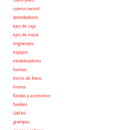
cueros-racord
destelladores
ejes de caja
ejes de maza
engranajes
espejos
estabilizadores
formas
forros de freno
Frenos
fundas y accesorios
fusibles
GAFAS
grampas