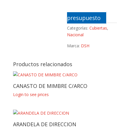
presupuesto
Categorías:
Cubiertas
,
Nacional
Marca:
DSH
Productos relacionados
CANASTO DE MIMBRE C/ARCO
Login to see prices
ARANDELA DE DIRECCION