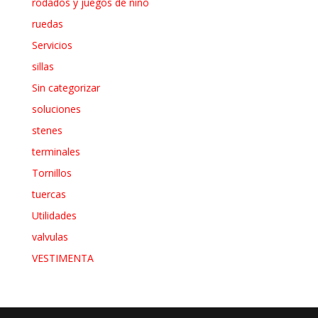
rodados y juegos de niño
ruedas
Servicios
sillas
Sin categorizar
soluciones
stenes
terminales
Tornillos
tuercas
Utilidades
valvulas
VESTIMENTA