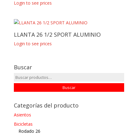
Login to see prices
LLANTA 26 1/2 SPORT ALUMINIO
Login to see prices
Buscar
Buscar
por:
Buscar
Categorías del producto
Asientos
Bicicletas
Rodado 26