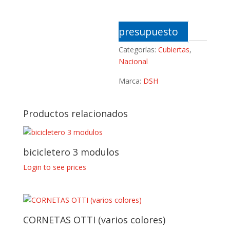
presupuesto
Categorías:
Cubiertas
,
Nacional
Marca:
DSH
Productos relacionados
bicicletero 3 modulos
Login to see prices
CORNETAS OTTI (varios colores)