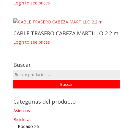
Login to see prices
CABLE TRASERO CABEZA MARTILLO 2.2 m
Login to see prices
Buscar
Buscar
por:
Buscar
Categorías del producto
Asientos
Bicicletas
Rodado 26