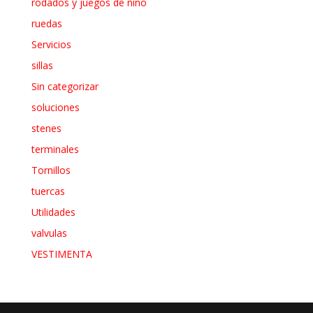
rodados y juegos de niño
ruedas
Servicios
sillas
Sin categorizar
soluciones
stenes
terminales
Tornillos
tuercas
Utilidades
valvulas
VESTIMENTA