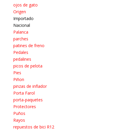
ojos de gato
Origen
Importado
Nacional
Palanca
parches
patines de freno
Pedales
pedalines
picos de pelota
Pies
Piñon
pinzas de inflador
Porta Farol
porta-paquetes
Protectores
Puños
Rayos
repuestos de bici R12