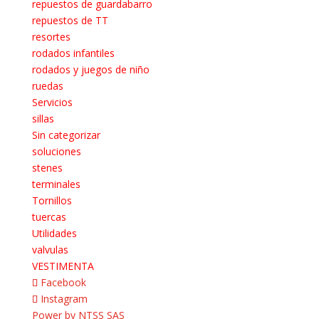
repuestos de guardabarro
repuestos de TT
resortes
rodados infantiles
rodados y juegos de niño
ruedas
Servicios
sillas
Sin categorizar
soluciones
stenes
terminales
Tornillos
tuercas
Utilidades
valvulas
VESTIMENTA
Facebook
Instagram
Power by NTSS SAS