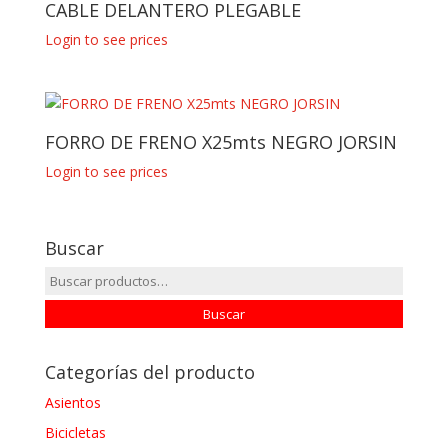
CABLE DELANTERO PLEGABLE
Login to see prices
FORRO DE FRENO X25mts NEGRO JORSIN
Login to see prices
Buscar
Buscar
por:
Buscar
Categorías del producto
Asientos
Bicicletas