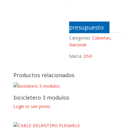
presupuesto
Categorías:
Cubiertas
,
Nacional
Marca:
DSH
Productos relacionados
bicicletero 3 modulos
Login to see prices