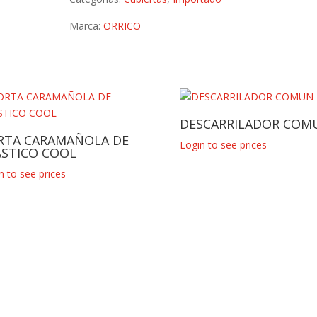
Marca:
ORRICO
DESCARRILADOR COM
RTA CARAMAÑOLA DE
Login to see prices
ASTICO COOL
n to see prices