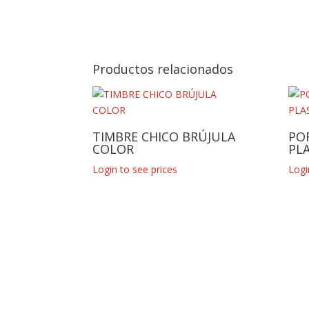
Productos relacionados
TIMBRE CHICO BRÚJULA
PO
COLOR
PL
Login to see prices
Logi