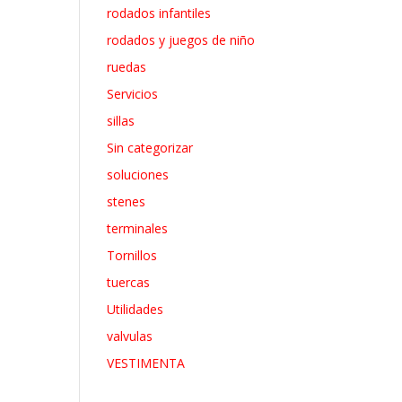
rodados infantiles
rodados y juegos de niño
ruedas
Servicios
sillas
Sin categorizar
soluciones
stenes
terminales
Tornillos
tuercas
Utilidades
valvulas
VESTIMENTA