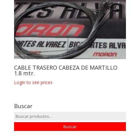
CABLE TRASERO CABEZA DE MARTILLO
1.8 mtr.
Login to see prices
Buscar
Buscar
por:
Buscar