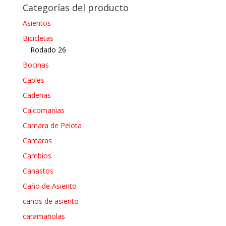
Categorías del producto
Asientos
Bicicletas
Rodado 26
Bocinas
Cables
Cadenas
Calcomanìas
Camara de Pelota
Camaras
Cambios
Canastos
Caño de Asiento
caños de asiento
caramañolas