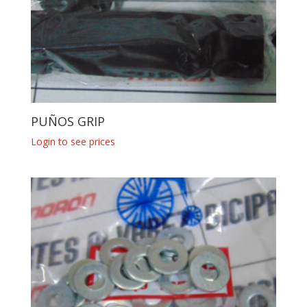
PUÑOS GRIP
Login to see prices