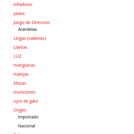
infladores
jaulas
Juego de Direccion
Arandelas
Lingas (cadenas)
Llantas
LUZ
mangueras
manijas
Mazas
municiones
ojos de gato
Origen
Importado
Nacional