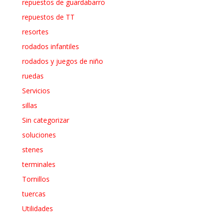
repuestos de guardabarro
repuestos de TT
resortes
rodados infantiles
rodados y juegos de niño
ruedas
Servicios
sillas
Sin categorizar
soluciones
stenes
terminales
Tornillos
tuercas
Utilidades