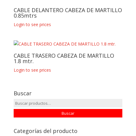
CABLE DELANTERO CABEZA DE MARTILLO
0.85mtrs
Login to see prices
CABLE TRASERO CABEZA DE MARTILLO
1.8 mtr.
Login to see prices
Buscar
Buscar
por:
Buscar
Categorías del producto