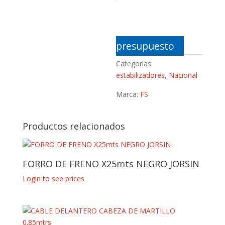
presupuesto
Categorías:
estabilizadores
,
Nacional
Marca:
FS
Productos relacionados
FORRO DE FRENO X25mts NEGRO JORSIN
Login to see prices