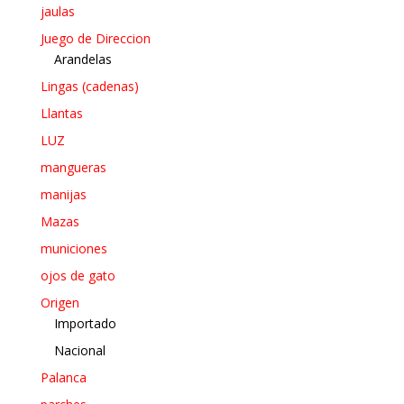
jaulas
Juego de Direccion
Arandelas
Lingas (cadenas)
Llantas
LUZ
mangueras
manijas
Mazas
municiones
ojos de gato
Origen
Importado
Nacional
Palanca