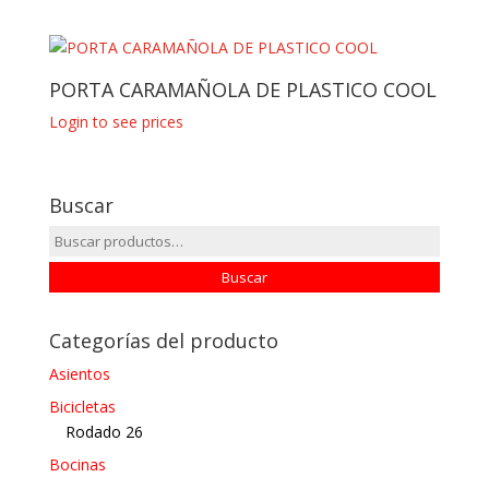
PORTA CARAMAÑOLA DE PLASTICO COOL
Login to see prices
Buscar
Buscar
por:
Buscar
Categorías del producto
Asientos
Bicicletas
Rodado 26
Bocinas