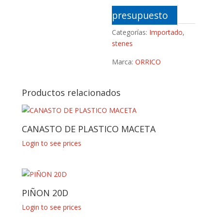
presupuesto
Categorías:
Importado
,
stenes
Marca:
ORRICO
Productos relacionados
CANASTO DE PLASTICO MACETA
Login to see prices
PIÑON 20D
Login to see prices