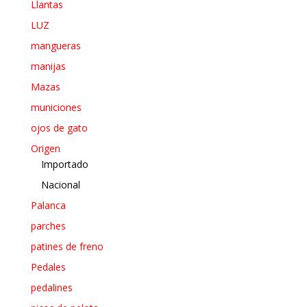
Llantas
LUZ
mangueras
manijas
Mazas
municiones
ojos de gato
Origen
Importado
Nacional
Palanca
parches
patines de freno
Pedales
pedalines