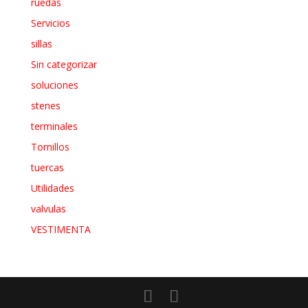
ruedas
Servicios
sillas
Sin categorizar
soluciones
stenes
terminales
Tornillos
tuercas
Utilidades
valvulas
VESTIMENTA