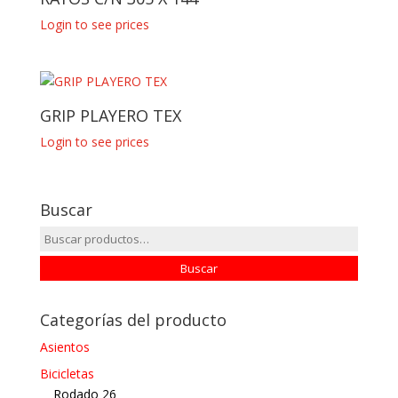
Login to see prices
GRIP PLAYERO TEX
Login to see prices
Buscar
Buscar
por:
Buscar
Categorías del producto
Asientos
Bicicletas
Rodado 26