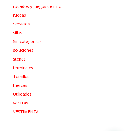
rodados y juegos de niño
ruedas
Servicios
sillas
Sin categorizar
soluciones
stenes
terminales
Tornillos
tuercas
Utilidades
valvulas
VESTIMENTA