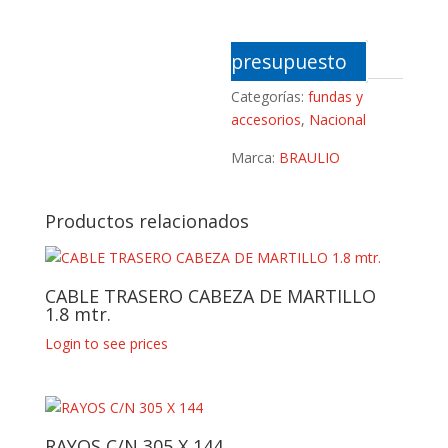
presupuesto
Categorías:
fundas y
accesorios
,
Nacional
Marca:
BRAULIO
Productos relacionados
CABLE TRASERO CABEZA DE MARTILLO
1.8 mtr.
Login to see prices
RAYOS C/N 305 X 144