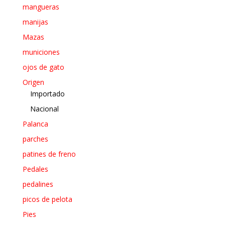
mangueras
manijas
Mazas
municiones
ojos de gato
Origen
Importado
Nacional
Palanca
parches
patines de freno
Pedales
pedalines
picos de pelota
Pies