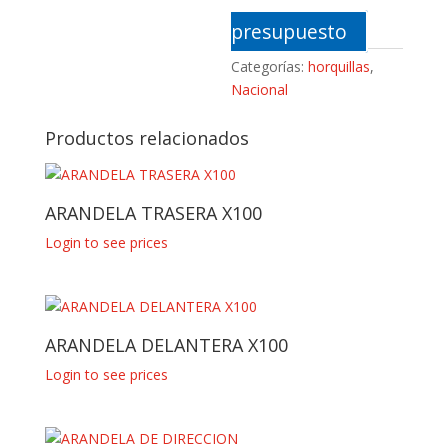
presupuesto
Categorías:
horquillas
,
Nacional
Productos relacionados
ARANDELA TRASERA X100
Login to see prices
ARANDELA DELANTERA X100
Login to see prices