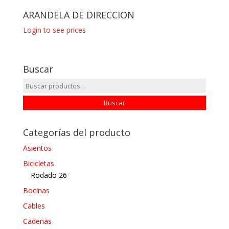
ARANDELA DE DIRECCION
Login to see prices
Buscar
Buscar
por:
Buscar
Categorías del producto
Asientos
Bicicletas
Rodado 26
Bocinas
Cables
Cadenas