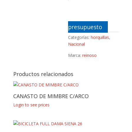
presupuesto
Categorías:
horquillas
,
Nacional
Marca:
reinoso
Productos relacionados
CANASTO DE MIMBRE C/ARCO
Login to see prices