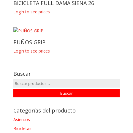
BICICLETA FULL DAMA SIENA 26
Login to see prices
PUÑOS GRIP
Login to see prices
Buscar
Buscar
por:
Buscar
Categorías del producto
Asientos
Bicicletas