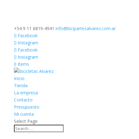
+54 9 11 6819-4941
info@bicipartesalvarez.com.ar
Facebook
Instagram
Facebook
Instagram
0 Items
Inicio
Tienda
La empresa
Contacto
Presupuesto
Mi cuenta
Select Page