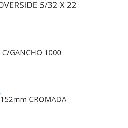
OVERSIDE 5/32 X 22
 C/GANCHO 1000
A 152mm CROMADA