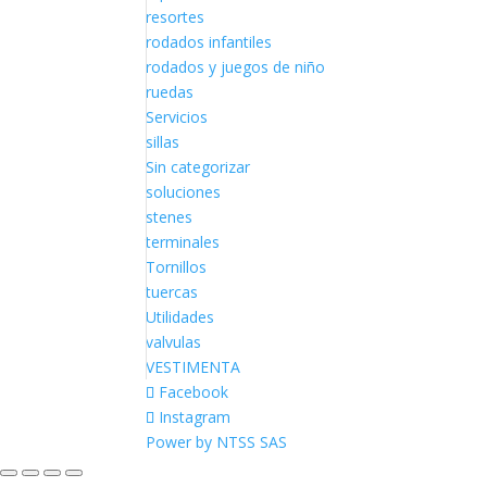
resortes
rodados infantiles
rodados y juegos de niño
ruedas
Servicios
sillas
Sin categorizar
soluciones
stenes
terminales
Tornillos
tuercas
Utilidades
valvulas
VESTIMENTA
Facebook
Instagram
Power by NTSS SAS