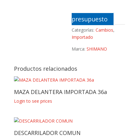
presupuesto
Categorías:
Cambios
,
Importado
Marca:
SHIMANO
Productos relacionados
MAZA DELANTERA IMPORTADA 36a
Login to see prices
DESCARRILADOR COMUN