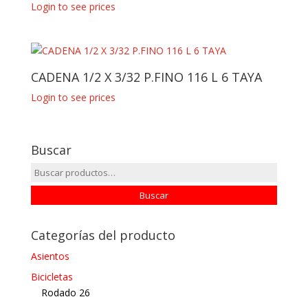
Login to see prices
CADENA 1/2 X 3/32 P.FINO 116 L 6 TAYA
Login to see prices
Buscar
Buscar
por:
Buscar
Categorías del producto
Asientos
Bicicletas
Rodado 26