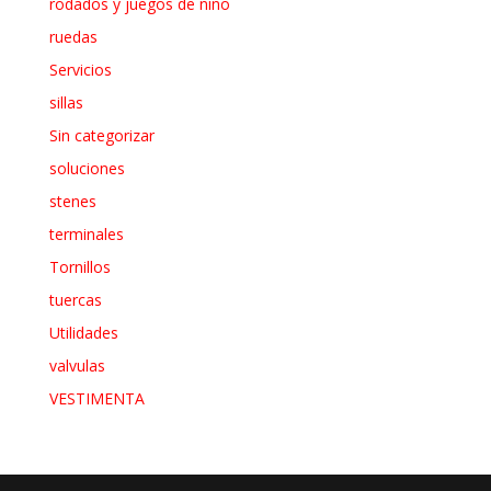
rodados y juegos de niño
ruedas
Servicios
sillas
Sin categorizar
soluciones
stenes
terminales
Tornillos
tuercas
Utilidades
valvulas
VESTIMENTA