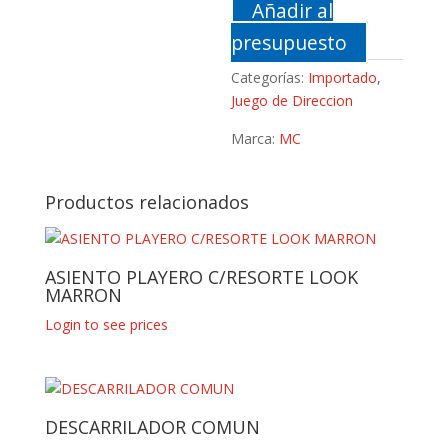
Añadir al
presupuesto
Categorías:
Importado
,
Juego de Direccion
Marca:
MC
Productos relacionados
ASIENTO PLAYERO C/RESORTE LOOK
MARRON
Login to see prices
DESCARRILADOR COMUN