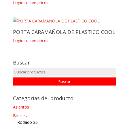
Login to see prices
PORTA CARAMAÑOLA DE PLASTICO COOL
Login to see prices
Buscar
Buscar
por:
Buscar
Categorías del producto
Asientos
Bicicletas
Rodado 26