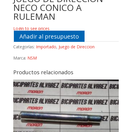
NECO CONICO A
RULEMAN
Login to see prices
Añadir al presupuesto
Categorías:
Importado
,
Juego de Direccion
Marca:
NSM
Productos relacionados