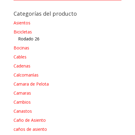
Categorías del producto
Asientos
Bicicletas
Rodado 26
Bocinas
Cables
Cadenas
Calcomanìas
Camara de Pelota
Camaras
Cambios
Canastos
Caño de Asiento
caños de asiento