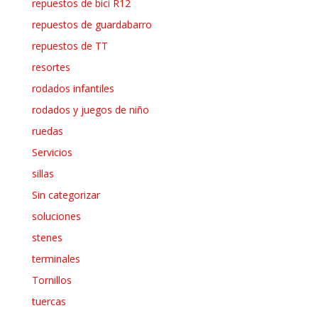
repuestos de bici R12
repuestos de guardabarro
repuestos de TT
resortes
rodados infantiles
rodados y juegos de niño
ruedas
Servicios
sillas
Sin categorizar
soluciones
stenes
terminales
Tornillos
tuercas