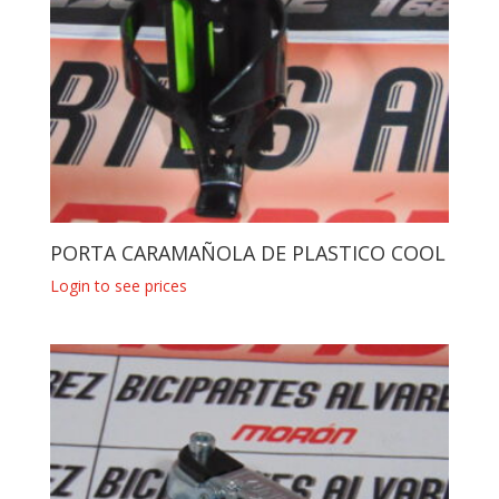
PORTA CARAMAÑOLA DE PLASTICO COOL
Login to see prices