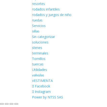
resortes
rodados infantiles
rodados y juegos de niño
ruedas
Servicios
sillas
Sin categorizar
soluciones
stenes
terminales
Tornillos
tuercas
Utilidades
valvulas
VESTIMENTA
Facebook
Instagram
Power by NTSS SAS