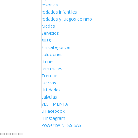
resortes
rodados infantiles
rodados y juegos de niño
ruedas
Servicios
sillas
Sin categorizar
soluciones
stenes
terminales
Tornillos
tuercas
Utilidades
valvulas
VESTIMENTA
Facebook
Instagram
Power by NTSS SAS