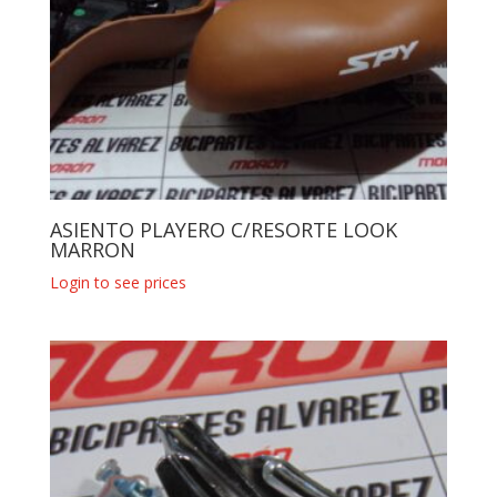
ASIENTO PLAYERO C/RESORTE LOOK
MARRON
Login to see prices