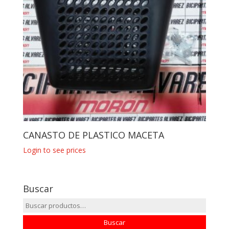
CANASTO DE PLASTICO MACETA
Login to see prices
Buscar
Buscar
por:
Buscar