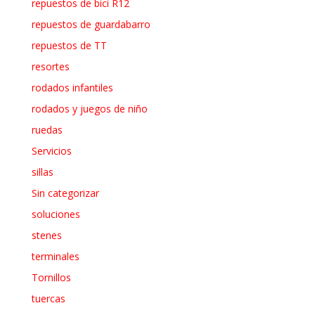
repuestos de bici R12
repuestos de guardabarro
repuestos de TT
resortes
rodados infantiles
rodados y juegos de niño
ruedas
Servicios
sillas
Sin categorizar
soluciones
stenes
terminales
Tornillos
tuercas