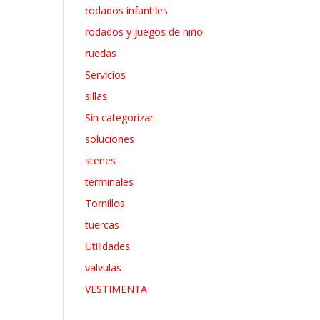
rodados infantiles
rodados y juegos de niño
ruedas
Servicios
sillas
Sin categorizar
soluciones
stenes
terminales
Tornillos
tuercas
Utilidades
valvulas
VESTIMENTA