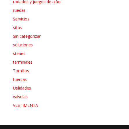
rodados y juegos de niño
ruedas
Servicios
sillas
Sin categorizar
soluciones
stenes
terminales
Tornillos
tuercas
Utilidades
valvulas
VESTIMENTA