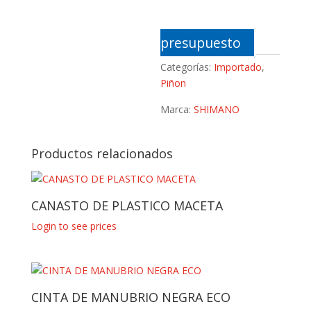
presupuesto
Categorías:
Importado
,
Piñon
Marca:
SHIMANO
Productos relacionados
CANASTO DE PLASTICO MACETA
Login to see prices
CINTA DE MANUBRIO NEGRA ECO