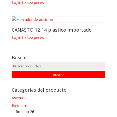
Login to see prices
CANASTO 12-14 plastico importado
Login to see prices
Buscar
Buscar
por:
Buscar
Categorías del producto
Asientos
Bicicletas
Rodado 26