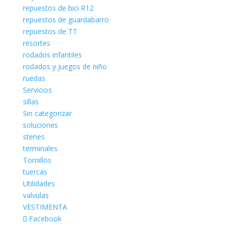
repuestos de bici R12
repuestos de guardabarro
repuestos de TT
resortes
rodados infantiles
rodados y juegos de niño
ruedas
Servicios
sillas
Sin categorizar
soluciones
stenes
terminales
Tornillos
tuercas
Utilidades
valvulas
VESTIMENTA
Facebook