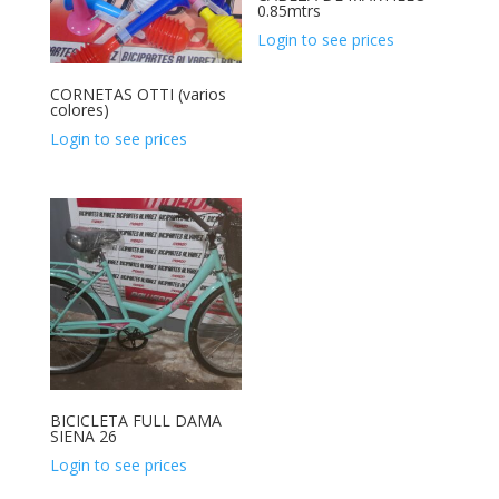
0.85mtrs
Login to see prices
CORNETAS OTTI (varios
colores)
Login to see prices
BICICLETA FULL DAMA
SIENA 26
Login to see prices