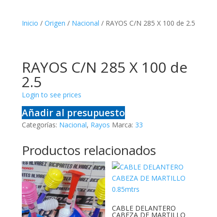
Inicio
/
Origen
/
Nacional
/ RAYOS C/N 285 X 100 de 2.5
RAYOS C/N 285 X 100 de
2.5
Login to see prices
Añadir al presupuesto
Categorías:
Nacional
,
Rayos
Marca:
33
Productos relacionados
CABLE DELANTERO
CABEZA DE MARTILLO