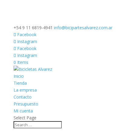
+54 9 11 6819-4941
info@bicipartesalvarez.com.ar
Facebook
Instagram
Facebook
Instagram
0 Items
Inicio
Tienda
La empresa
Contacto
Presupuesto
Mi cuenta
Select Page