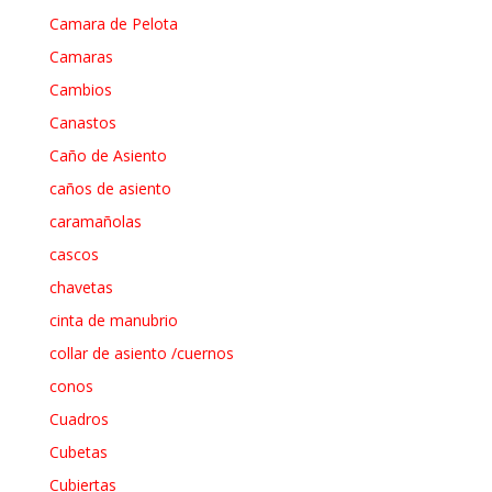
Camara de Pelota
Camaras
Cambios
Canastos
Caño de Asiento
caños de asiento
caramañolas
cascos
chavetas
cinta de manubrio
collar de asiento /cuernos
conos
Cuadros
Cubetas
Cubiertas