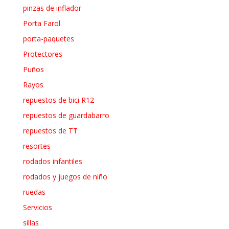
pinzas de inflador
Porta Farol
porta-paquetes
Protectores
Puños
Rayos
repuestos de bici R12
repuestos de guardabarro
repuestos de TT
resortes
rodados infantiles
rodados y juegos de niño
ruedas
Servicios
sillas