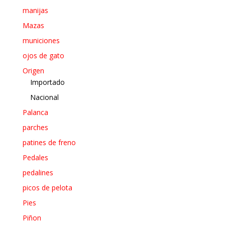
manijas
Mazas
municiones
ojos de gato
Origen
Importado
Nacional
Palanca
parches
patines de freno
Pedales
pedalines
picos de pelota
Pies
Piñon