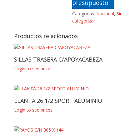
presupuesto
Categorías:
Nacional
,
Sin
categorizar
Productos relacionados
SILLAS TRASERA C/APOYACABEZA
Login to see prices
LLANTA 26 1/2 SPORT ALUMINIO
Login to see prices