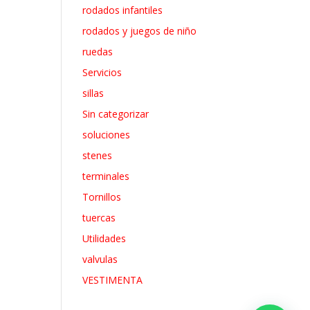
rodados infantiles
rodados y juegos de niño
ruedas
Servicios
sillas
Sin categorizar
soluciones
stenes
terminales
Tornillos
tuercas
Utilidades
valvulas
VESTIMENTA