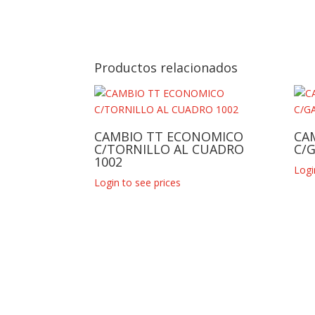
Productos relacionados
CAMBIO TT ECONOMICO
CA
C/TORNILLO AL CUADRO
C/
1002
Logi
Login to see prices